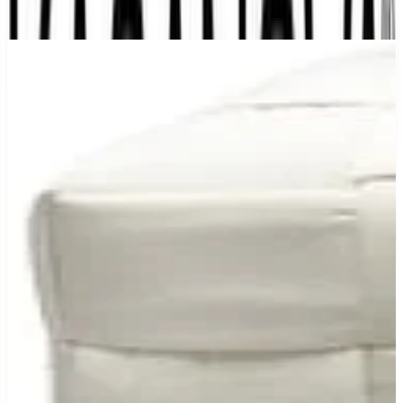
Dettagli prodotto