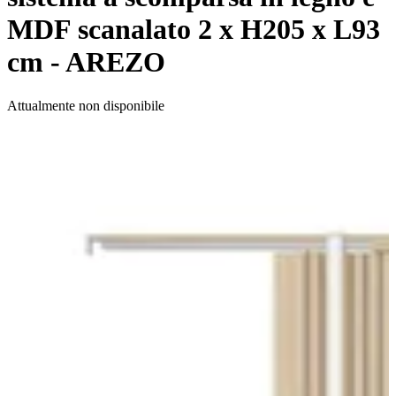
MDF scanalato 2 x H205 x L93
cm - AREZO
Attualmente non disponibile