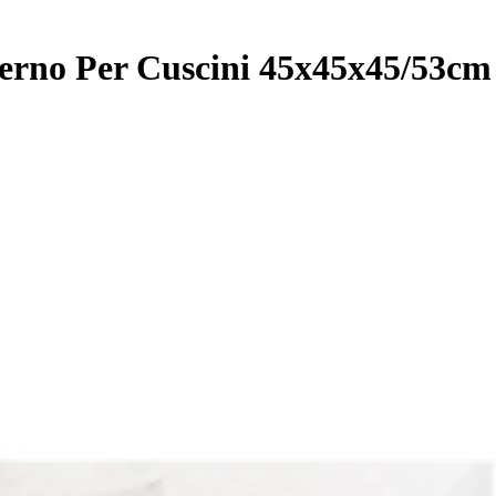
terno Per Cuscini 45x45x45/53cm