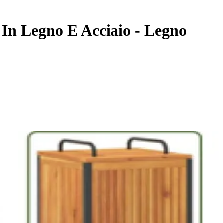
 In Legno E Acciaio - Legno