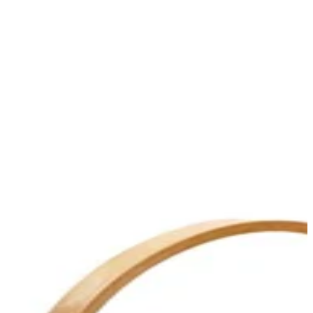
Dettagli prodotto